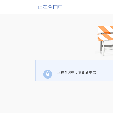
正在查询中
正在查询中，请刷新重试